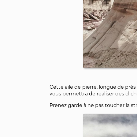
Cette aile de pierre, longue de prés
vous permettra de réaliser des clic
Prenez garde à ne pas toucher la stru