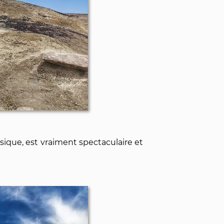
ysique, est vraiment spectaculaire et