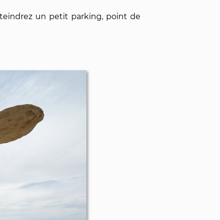
tteindrez un petit parking, point de