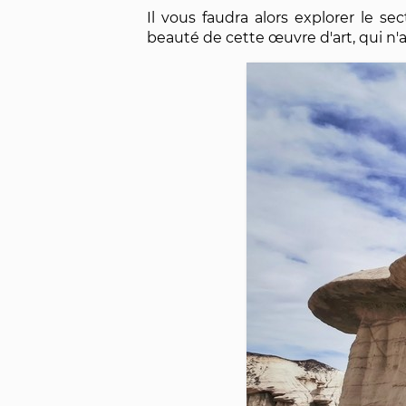
Il vous faudra alors explorer le s
beauté de cette œuvre d'art, qui n'a 