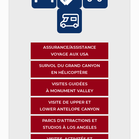
ASSURANCE/ASSISTANCE
VOYAGE AUX USA
SURVOL DU GRAND CANYON
EN HÉLICOPTÈRE
VISITES GUIDÉES
À MONUMENT VALLEY
VISITE DE UPPER ET
LOWER ANTELOPE CANYON
PARCS D'ATTRACTIONS ET
STUDIOS À LOS ANGELES
VISITES, ACTIVITÉS ET