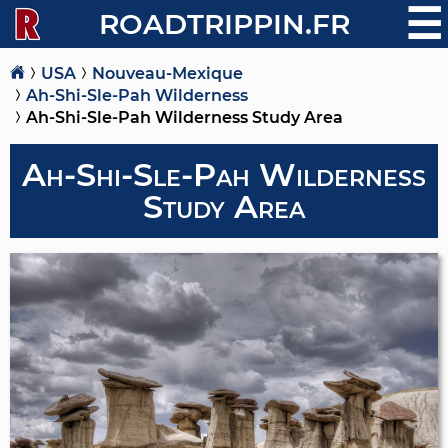
☰
ROADTRIPPIN.FR
USA
Nouveau-Mexique
Ah-Shi-Sle-Pah Wilderness
Ah-Shi-Sle-Pah Wilderness Study Area
Ah-Shi-Sle-Pah Wilderness
Study Area