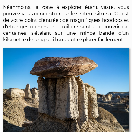
Néanmoins, la zone à explorer étant vaste, vous
pouvez vous concentrer sur le secteur situé à l'Ouest
de votre point d'entrée : de magnifiques hoodoos et
d'étranges rochers en équilibre sont à découvrir par
centaines, s'étalant sur une mince bande d'un
kilomètre de long qui l'on peut explorer facilement.