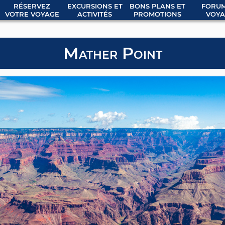
RÉSERVEZ
EXCURSIONS ET
BONS PLANS ET
FORUM
VOTRE VOYAGE
ACTIVITÉS
PROMOTIONS
VOYA
Mather Point