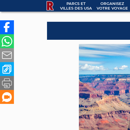
PARCS ET
ORGANISEZ
VILLES DES USA
VOTRE VOYAGE