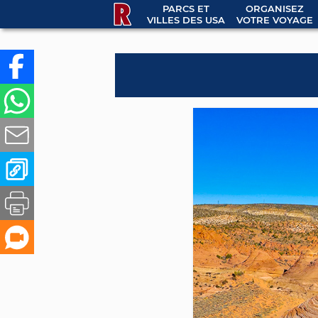
PARCS ET
ORGANISEZ
VILLES DES USA
VOTRE VOYAGE