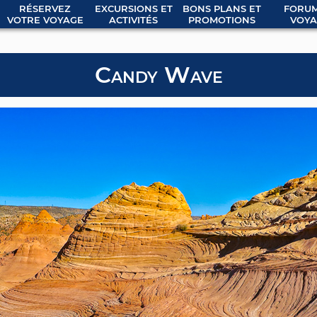
RÉSERVEZ
EXCURSIONS ET
BONS PLANS ET
FORUM
VOTRE VOYAGE
ACTIVITÉS
PROMOTIONS
VOYA
Candy Wave