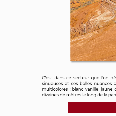
C'est dans ce secteur que l'on dé
sinueuses et ses belles nuances c
multicolores : blanc vanille, jaune
dizaines de mètres le long de la paro