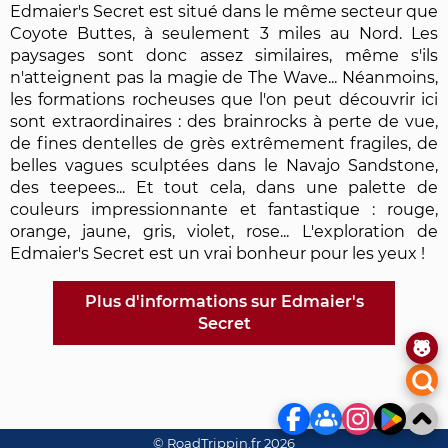
Edmaier's Secret est situé dans le même secteur que
Coyote Buttes, à seulement 3 miles au Nord. Les
paysages sont donc assez similaires, même s'ils
n'atteignent pas la magie de The Wave... Néanmoins,
les formations rocheuses que l'on peut découvrir ici
sont extraordinaires : des brainrocks à perte de vue,
de fines dentelles de grès extrêmement fragiles, de
belles vagues sculptées dans le Navajo Sandstone,
des teepees... Et tout cela, dans une palette de
couleurs impressionnante et fantastique : rouge,
orange, jaune, gris, violet, rose... L'exploration de
Edmaier's Secret est un vrai bonheur pour les yeux !
Plus d'informations sur Edmaier's
Secret
© RoadTrippin.fr 2026