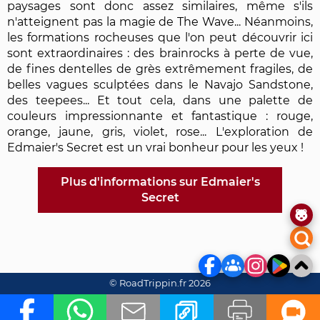
paysages sont donc assez similaires, même s'ils
n'atteignent pas la magie de The Wave... Néanmoins,
les formations rocheuses que l'on peut découvrir ici
sont extraordinaires : des brainrocks à perte de vue,
de fines dentelles de grès extrêmement fragiles, de
belles vagues sculptées dans le Navajo Sandstone,
des teepees... Et tout cela, dans une palette de
couleurs impressionnante et fantastique : rouge,
orange, jaune, gris, violet, rose... L'exploration de
Edmaier's Secret est un vrai bonheur pour les yeux !
Plus d'informations sur Edmaier's
Secret
© RoadTrippin.fr 2026