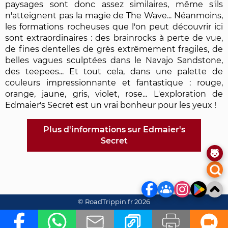
paysages sont donc assez similaires, même s'ils
n'atteignent pas la magie de The Wave... Néanmoins,
les formations rocheuses que l'on peut découvrir ici
sont extraordinaires : des brainrocks à perte de vue,
de fines dentelles de grès extrêmement fragiles, de
belles vagues sculptées dans le Navajo Sandstone,
des teepees... Et tout cela, dans une palette de
couleurs impressionnante et fantastique : rouge,
orange, jaune, gris, violet, rose... L'exploration de
Edmaier's Secret est un vrai bonheur pour les yeux !
Plus d'informations sur Edmaier's
Secret
© RoadTrippin.fr 2026