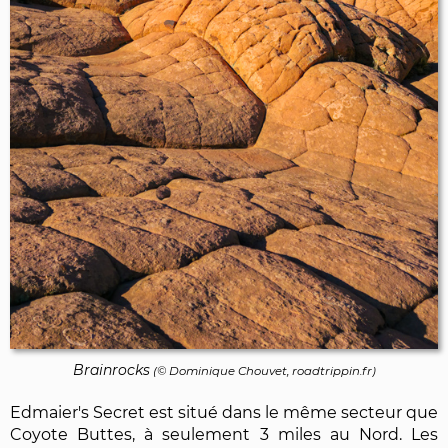
Brainrocks
(©
Dominique Chouvet
, roadtrippin.fr)
Edmaier's Secret est situé dans le même secteur que
Coyote Buttes, à seulement 3 miles au Nord. Les