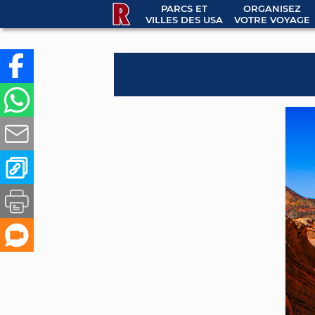
PARCS ET
ORGANISEZ
VILLES DES USA
VOTRE VOYAGE