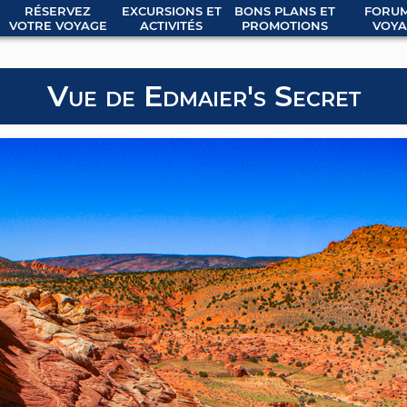
RÉSERVEZ
EXCURSIONS ET
BONS PLANS ET
FORUM
VOTRE VOYAGE
ACTIVITÉS
PROMOTIONS
VOYA
Vue de Edmaier's Secret