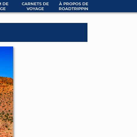
 DE
CARNETS DE
À PROPOS DE
GE
VOYAGE
ROADTRIPPIN