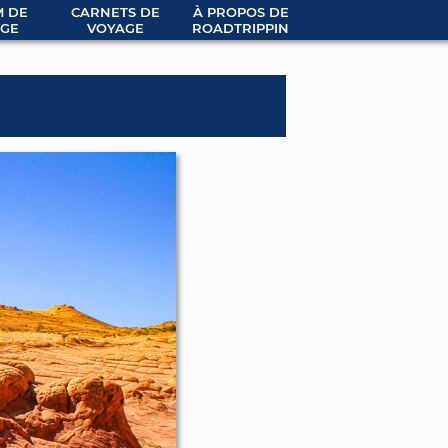
 DE
CARNETS DE
À PROPOS DE
GE
VOYAGE
ROADTRIPPIN