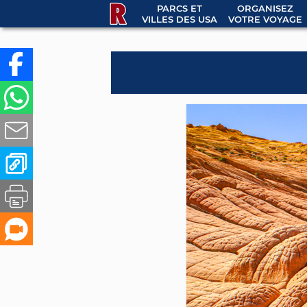
PARCS ET
ORGANISEZ
VILLES DES USA
VOTRE VOYAGE