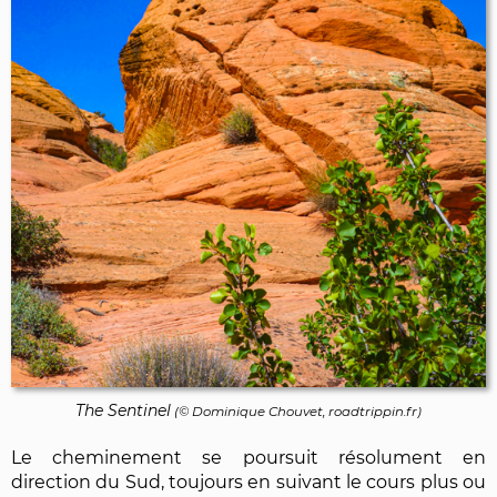
The Sentinel
(©
Dominique Chouvet
, roadtrippin.fr)
Le cheminement se poursuit résolument en
direction du Sud, toujours en suivant le cours plus ou