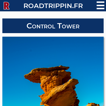
☰
ROADTRIPPIN.FR
Control Tower