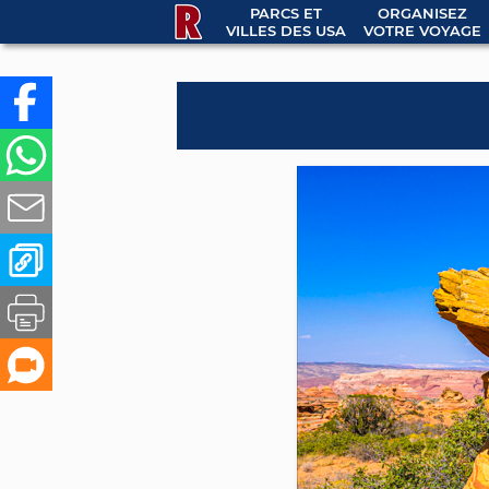
PARCS ET
ORGANISEZ
VILLES DES USA
VOTRE VOYAGE