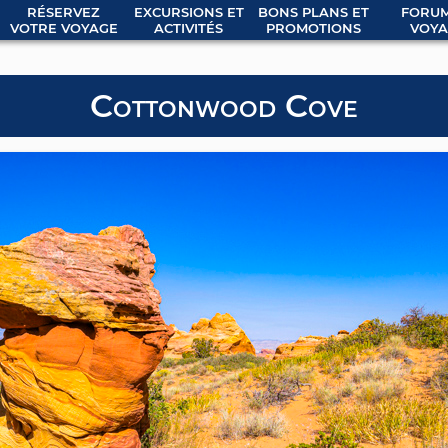
RÉSERVEZ
EXCURSIONS ET
BONS PLANS ET
FORUM
VOTRE VOYAGE
ACTIVITÉS
PROMOTIONS
VOYA
Cottonwood Cove