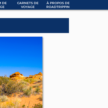
 DE
CARNETS DE
À PROPOS DE
GE
VOYAGE
ROADTRIPPIN