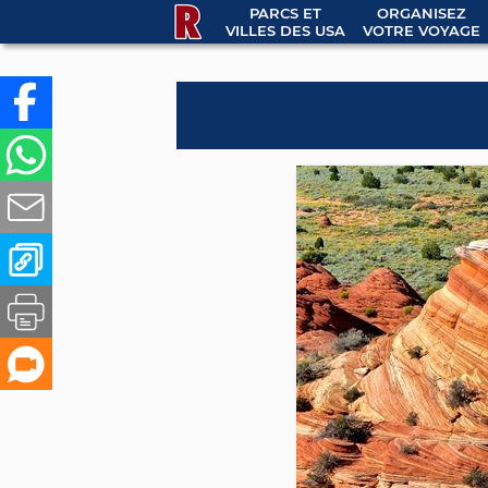
PARCS ET
ORGANISEZ
VILLES DES USA
VOTRE VOYAGE