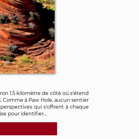
on 1.5 kilomètre de côté où s'étend
ps. Comme à Paw Hole, aucun sentier
es perspectives qui s'offrent à chaque
se pour identifier...