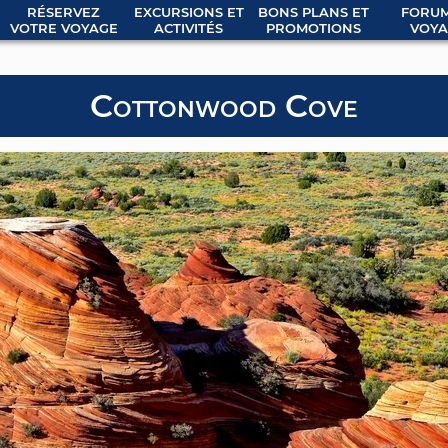
RÉSERVEZ
EXCURSIONS ET
BONS PLANS ET
FORUM
VOTRE VOYAGE
ACTIVITÉS
PROMOTIONS
VOYA
Cottonwood Cove