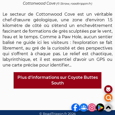
Cottonwood Cove
(© Straw, roadtrippin.fr)
Le secteur de Cottonwood Cove est un véritable
chef-d'œuvre géologique, une zone d'environ 1.5
kilomètre de côté où s'étend un enchevêtrement
fascinant de formations de grès sculptées par le vent,
l'eau et le temps. Comme à Paw Hole, aucun sentier
balisé ne guide ici les visiteurs : l'exploration se fait
librement, au gré de la curiosité et des perspectives
qui s'offrent à chaque pas. Le relief est chaotique,
labyrinthique, et il est essentiel d'avoir un GPS ou
une carte précise pour identifier...
Plus d'informations sur Coyote Buttes
South
© RoadTrippin.fr 2026