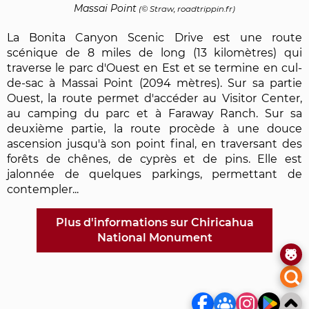
Massai Point
(© Straw, roadtrippin.fr)
La Bonita Canyon Scenic Drive est une route
scénique de 8 miles de long (13 kilomètres) qui
traverse le parc d'Ouest en Est et se termine en cul-
de-sac à Massai Point (2094 mètres). Sur sa partie
Ouest, la route permet d'accéder au Visitor Center,
au camping du parc et à Faraway Ranch. Sur sa
deuxième partie, la route procède à une douce
ascension jusqu'à son point final, en traversant des
forêts de chênes, de cyprès et de pins. Elle est
jalonnée de quelques parkings, permettant de
contempler...
Plus d'informations sur Chiricahua
National Monument