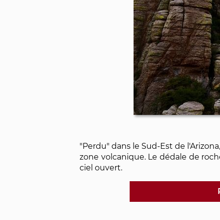
"Perdu" dans le Sud-Est de l'Arizo
zone volcanique. Le dédale de roche
ciel ouvert.