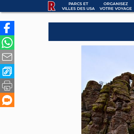
PARCS ET
ORGANISEZ
VILLES DES USA
VOTRE VOYAGE