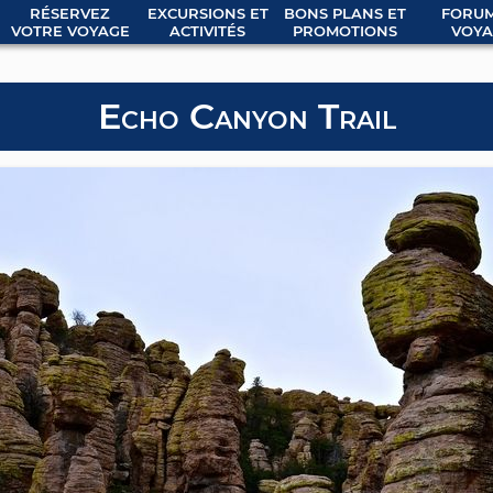
RÉSERVEZ
EXCURSIONS ET
BONS PLANS ET
FORUM
VOTRE VOYAGE
ACTIVITÉS
PROMOTIONS
VOYA
Echo Canyon Trail