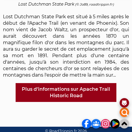
Lost Dutchman State Park
(© Jo89, roadtrippin.fr)
Lost Dutchman State Park est situé à 5 miles après le
début de l'Apache Trail (en venant de Phoenix). Son
nom vient de Jacob Waltz, un prospecteur d'or, qui
aurait découvert dans les années 1870 un
magnifique filon d'or dans les montagnes du parc. Il
aura su garder le secret de cet emplacement jusqu'à
sa mort en 1891. Pendant plus d'une centaine
d'années, jusqu'à son interdiction en 1984, des
centaines de chercheurs d'or se sont relayées de ces
montagnes dans l'espoir de mettre la main sur...
Plus d'informations sur Apache Trail
Historic Road
© RoadTrippin.fr 2026