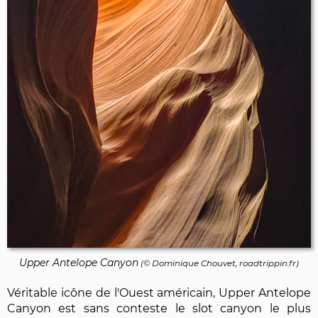
Upper Antelope Canyon
(©
Dominique Chouvet
, roadtrippin.fr)
Véritable icône de l'Ouest américain, Upper Antelope
Canyon est sans conteste le slot canyon le plus