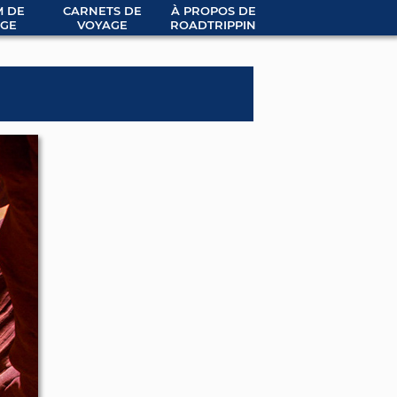
 DE
CARNETS DE
À PROPOS DE
GE
VOYAGE
ROADTRIPPIN