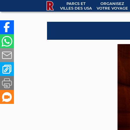
PARCS ET
ORGANISEZ
VILLES DES USA
VOTRE VOYAGE