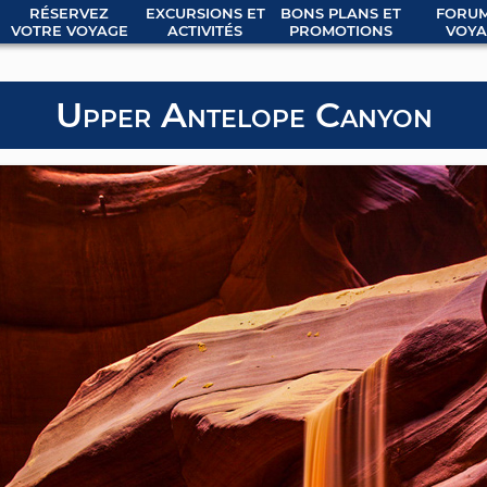
RÉSERVEZ
EXCURSIONS ET
BONS PLANS ET
FORUM
VOTRE VOYAGE
ACTIVITÉS
PROMOTIONS
VOYA
Upper Antelope Canyon