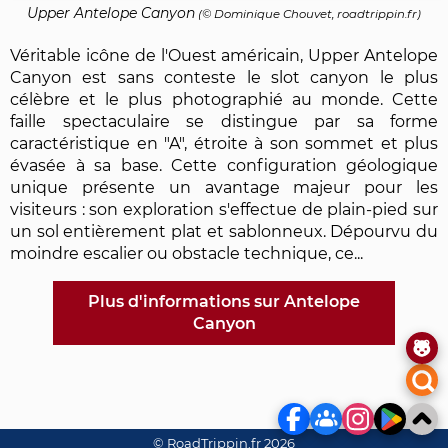
Upper Antelope Canyon
(©
Dominique Chouvet
, roadtrippin.fr)
Véritable icône de l'Ouest américain, Upper Antelope
Canyon est sans conteste le slot canyon le plus
célèbre et le plus photographié au monde. Cette
faille spectaculaire se distingue par sa forme
caractéristique en "A", étroite à son sommet et plus
évasée à sa base. Cette configuration géologique
unique présente un avantage majeur pour les
visiteurs : son exploration s'effectue de plain-pied sur
un sol entièrement plat et sablonneux. Dépourvu du
moindre escalier ou obstacle technique, ce...
Plus d'informations sur Antelope
Canyon
© RoadTrippin.fr 2026