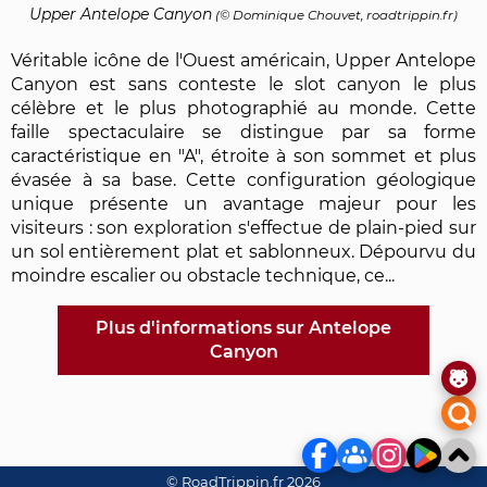
Upper Antelope Canyon
(©
Dominique Chouvet
, roadtrippin.fr)
Véritable icône de l'Ouest américain, Upper Antelope
Canyon est sans conteste le slot canyon le plus
célèbre et le plus photographié au monde. Cette
faille spectaculaire se distingue par sa forme
caractéristique en "A", étroite à son sommet et plus
évasée à sa base. Cette configuration géologique
unique présente un avantage majeur pour les
visiteurs : son exploration s'effectue de plain-pied sur
un sol entièrement plat et sablonneux. Dépourvu du
moindre escalier ou obstacle technique, ce...
Plus d'informations sur Antelope
Canyon
© RoadTrippin.fr 2026