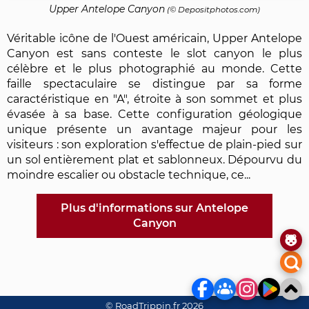
Upper Antelope Canyon
(©
Depositphotos.com
)
Véritable icône de l'Ouest américain, Upper Antelope
Canyon est sans conteste le slot canyon le plus
célèbre et le plus photographié au monde. Cette
faille spectaculaire se distingue par sa forme
caractéristique en "A", étroite à son sommet et plus
évasée à sa base. Cette configuration géologique
unique présente un avantage majeur pour les
visiteurs : son exploration s'effectue de plain-pied sur
un sol entièrement plat et sablonneux. Dépourvu du
moindre escalier ou obstacle technique, ce...
Plus d'informations sur Antelope
Canyon
© RoadTrippin.fr 2026