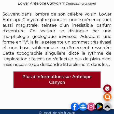
Lower Antelope Canyon
(©
Depositphotos.com
)
Souvent dans l'ombre de son célèbre voisin, Lower
Antelope Canyon offre pourtant une expérience tout
aussi magistrale, teintée d'un irrésistible parfum
d'aventure. Ce secteur se distingue par une
morphologie géologique inversée. Adoptant une
forme en "V", la faille présente un sommet très évasé
et une base sablonneuse extrêmement resserrée.
Cette topographie singulière dicte le rythme de
l'exploration : l'accès ne s'effectue pas de plain-pied,
mais nécessite de descendre littéralement dans les...
Plus d'informations sur Antelope
Canyon
© RoadTrippin.fr 2026