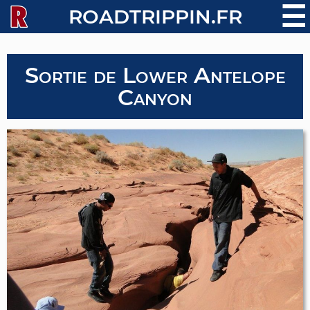
☰
ROADTRIPPIN.FR
Sortie de Lower Antelope
Canyon