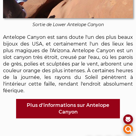
Sortie de Lower Antelope Canyon
Antelope Canyon est sans doute l'un des plus beaux
bijoux des USA, et certainement l'un des lieux les
plus magiques de l'Arizona. Antelope Canyon est un
slot canyon très étroit, creusé par l'eau, où les parois
de grès, polies et sculptées par le vent, arborent une
couleur orange des plus intenses. À certaines heures
de la journée, les rayons du Soleil pénètrent à
l'intérieur cette faille, rendant l'endroit absolument
féerique.
Plus d'informations sur Antelope
Canyon