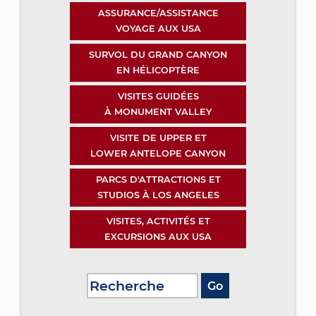
ASSURANCE/ASSISTANCE
VOYAGE AUX USA
SURVOL DU GRAND CANYON
EN HÉLICOPTÈRE
VISITES GUIDÉES
À MONUMENT VALLEY
VISITE DE UPPER ET
LOWER ANTELOPE CANYON
PARCS D'ATTRACTIONS ET
STUDIOS À LOS ANGELES
VISITES, ACTIVITÉS ET
EXCURSIONS AUX USA