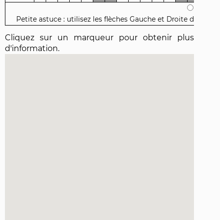
Efface
Petite astuce : utilisez les flèches Gauche et Droite de votre c
Cliquez sur un marqueur pour obtenir plus
d'information.