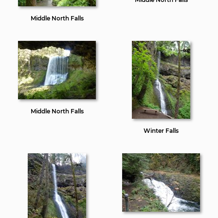
Middle North Falls
Middle North Falls
Winter Falls