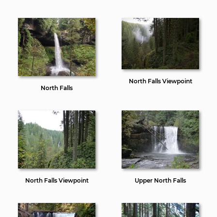
North Falls Viewpoint
North Falls
North Falls Viewpoint
Upper North Falls