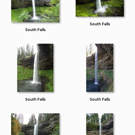
South Falls
South Falls
South Falls
South Falls