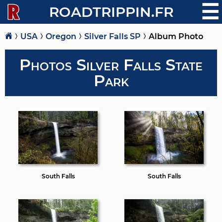
☰
ROADTRIPPIN.FR
USA
Oregon
Silver Falls SP
Album Photo
Photos Silver Falls State
Park
South Falls
South Falls