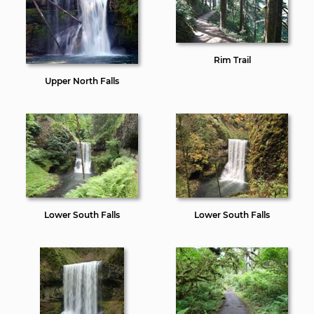
Rim Trail
Upper North Falls
Lower South Falls
Lower South Falls