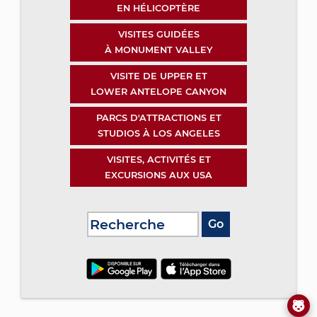
EN HÉLICOPTÈRE
VISITES GUIDÉES
À MONUMENT VALLEY
VISITE DE UPPER ET
LOWER ANTELOPE CANYON
PARCS D'ATTRACTIONS ET
STUDIOS À LOS ANGELES
VISITES, ACTIVITÉS ET
EXCURSIONS AUX USA