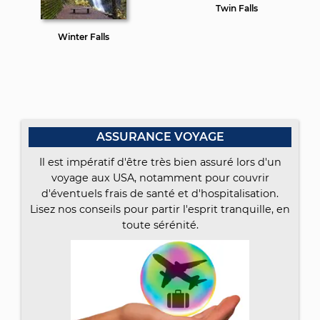
Twin Falls
Winter Falls
ASSURANCE VOYAGE
Il est impératif d'être très bien assuré lors d'un
voyage aux USA, notamment pour couvrir
d'éventuels frais de santé et d'hospitalisation.
Lisez nos conseils pour partir l'esprit tranquille, en
toute sérénité.