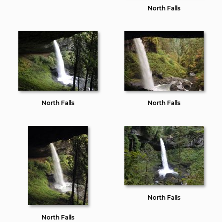
North Falls
North Falls
North Falls
North Falls
North Falls