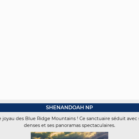
SHENANDOAH NP
 joyau des Blue Ridge Mountains ! Ce sanctuaire séduit avec s
denses et ses panoramas spectaculaires.