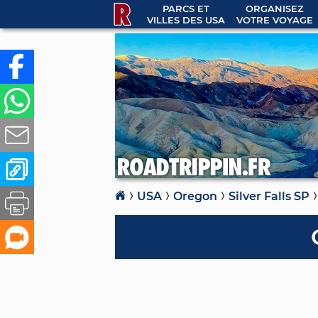
PARCS ET
ORGANISEZ
VILLES DES USA
VOTRE VOYAGE
USA
Oregon
Silver Falls SP