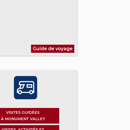
Guide de voyage
VISITES GUIDÉES
À MONUMENT VALLEY
VISITES, ACTIVITÉS ET