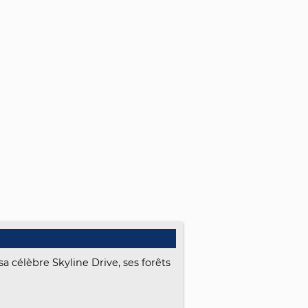
a célèbre Skyline Drive, ses forêts