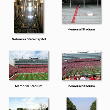
Memorial Stadium
Nebraska State Capitol
Memorial Stadium
Memorial Stadium