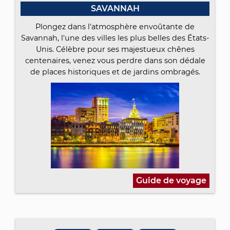
SAVANNAH
Plongez dans l'atmosphère envoûtante de
Savannah, l'une des villes les plus belles des États-
Unis. Célèbre pour ses majestueux chênes
centenaires, venez vous perdre dans son dédale
de places historiques et de jardins ombragés.
Guide de voyage