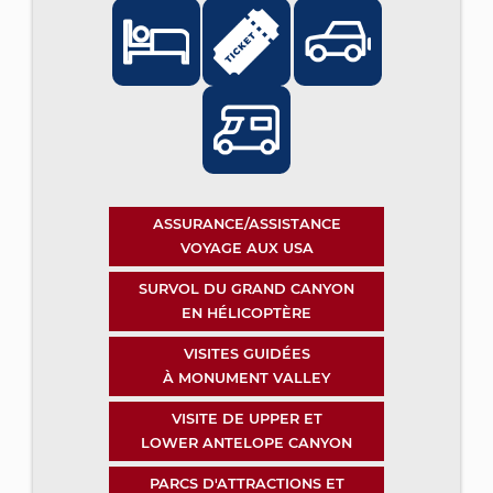
ASSURANCE/ASSISTANCE
VOYAGE AUX USA
SURVOL DU GRAND CANYON
EN HÉLICOPTÈRE
VISITES GUIDÉES
À MONUMENT VALLEY
VISITE DE UPPER ET
LOWER ANTELOPE CANYON
PARCS D'ATTRACTIONS ET