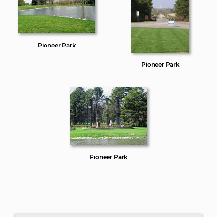
Pioneer Park
Pioneer Park
Pioneer Park