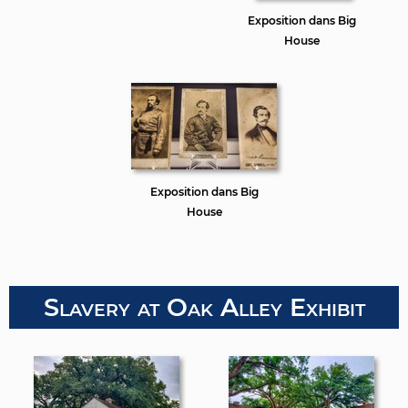
Exposition dans Big
House
Exposition dans Big
House
Slavery at Oak Alley Exhibit