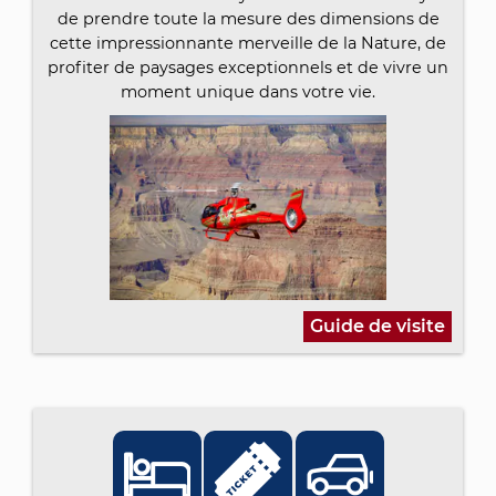
de prendre toute la mesure des dimensions de
cette impressionnante merveille de la Nature, de
profiter de paysages exceptionnels et de vivre un
moment unique dans votre vie.
Guide de visite