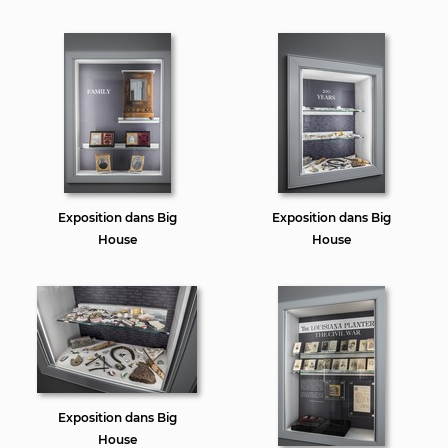
Exposition dans Big
Exposition dans Big
House
House
Exposition dans Big
House