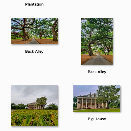
Plantation
Back Alley
Back Alley
Big House