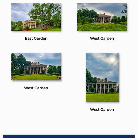
East Garden
West Garden
West Garden
West Garden