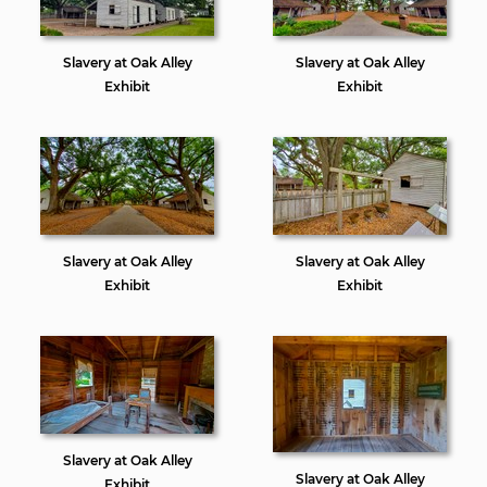
Slavery at Oak Alley
Slavery at Oak Alley
Exhibit
Exhibit
Slavery at Oak Alley
Slavery at Oak Alley
Exhibit
Exhibit
Slavery at Oak Alley
Slavery at Oak Alley
Exhibit