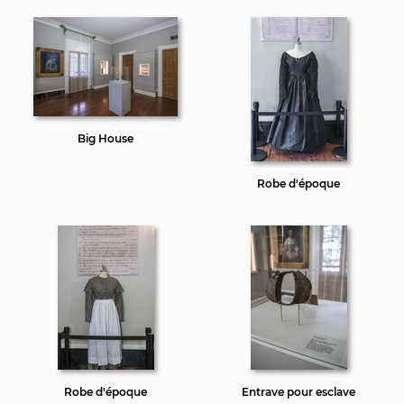
Big House
Robe d'époque
Robe d'époque
Entrave pour esclave