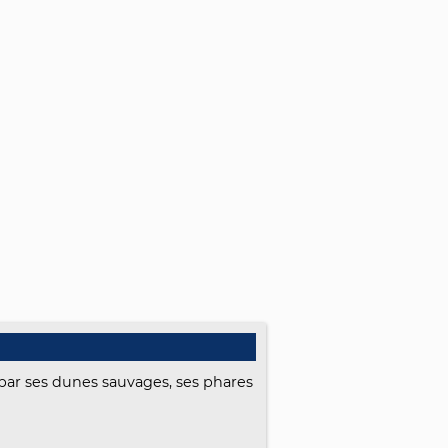
 par ses dunes sauvages, ses phares