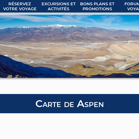
RÉSERVEZ
EXCURSIONS ET
BONS PLANS ET
FORUM
VOTRE VOYAGE
ACTIVITÉS
PROMOTIONS
VOYA
e
Carte de Aspen