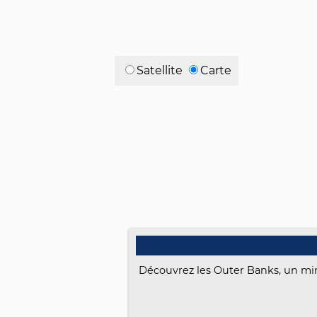
Satellite
Carte
Découvrez les Outer Banks, un minc