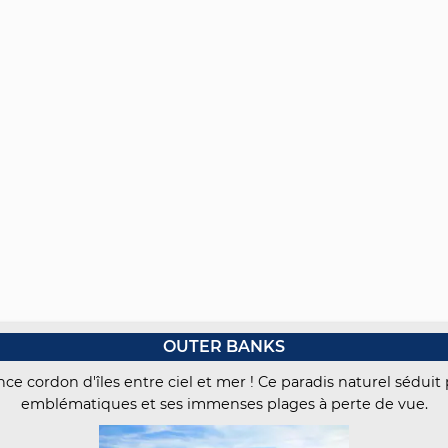
OUTER BANKS
e cordon d'îles entre ciel et mer ! Ce paradis naturel séduit
emblématiques et ses immenses plages à perte de vue.