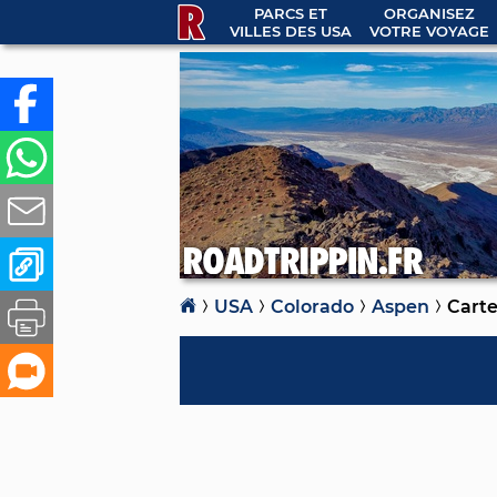
PARCS ET
ORGANISEZ
VILLES DES USA
VOTRE VOYAGE
USA
Colorado
Aspen
Cart