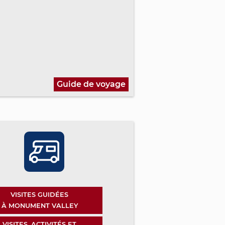
Guide de voyage
VISITES GUIDÉES
À MONUMENT VALLEY
VISITES, ACTIVITÉS ET