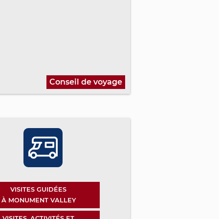
Conseil de voyage
VISITES GUIDÉES
À MONUMENT VALLEY
VISITES, ACTIVITÉS ET