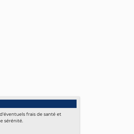
d'éventuels frais de santé et
te sérénité.