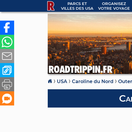
PARCS ET
ORGANISEZ
VILLES DES USA
VOTRE VOYAGE
USA
Caroline du Nord
Outer
Ca