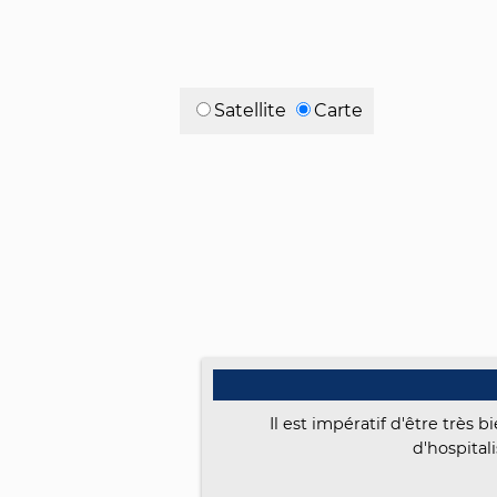
Satellite
Carte
Il est impératif d'être très
d'hospitali