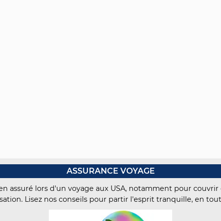
ASSURANCE VOYAGE
 bien assuré lors d'un voyage aux USA, notamment pour couvrir 
sation. Lisez nos conseils pour partir l'esprit tranquille, en tou