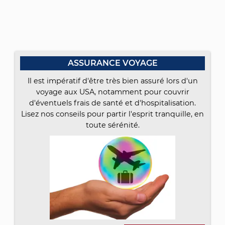
ASSURANCE VOYAGE
Il est impératif d'être très bien assuré lors d'un
voyage aux USA, notamment pour couvrir
d'éventuels frais de santé et d'hospitalisation.
Lisez nos conseils pour partir l'esprit tranquille, en
toute sérénité.