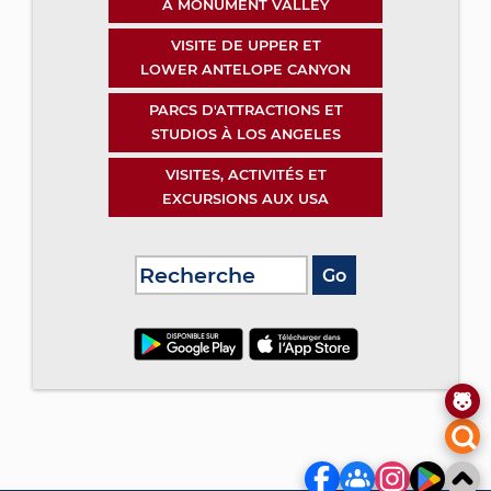
À MONUMENT VALLEY
VISITE DE UPPER ET
LOWER ANTELOPE CANYON
PARCS D'ATTRACTIONS ET
STUDIOS À LOS ANGELES
VISITES, ACTIVITÉS ET
EXCURSIONS AUX USA