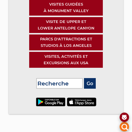
VISITES GUIDÉES
À MONUMENT VALLEY
VISITE DE UPPER ET
LOWER ANTELOPE CANYON
PARCS D'ATTRACTIONS ET
STUDIOS À LOS ANGELES
VISITES, ACTIVITÉS ET
EXCURSIONS AUX USA