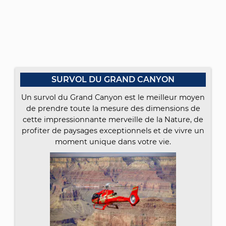
SURVOL DU GRAND CANYON
Un survol du Grand Canyon est le meilleur moyen
de prendre toute la mesure des dimensions de
cette impressionnante merveille de la Nature, de
profiter de paysages exceptionnels et de vivre un
moment unique dans votre vie.