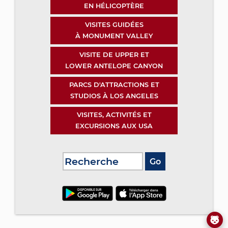
EN HÉLICOPTÈRE
VISITES GUIDÉES
À MONUMENT VALLEY
VISITE DE UPPER ET
LOWER ANTELOPE CANYON
PARCS D'ATTRACTIONS ET
STUDIOS À LOS ANGELES
VISITES, ACTIVITÉS ET
EXCURSIONS AUX USA