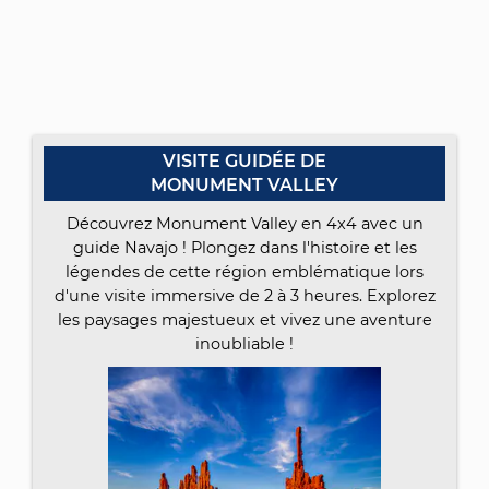
VISITE GUIDÉE DE
MONUMENT VALLEY
Découvrez Monument Valley en 4x4 avec un
guide Navajo ! Plongez dans l'histoire et les
légendes de cette région emblématique lors
d'une visite immersive de 2 à 3 heures. Explorez
les paysages majestueux et vivez une aventure
inoubliable !