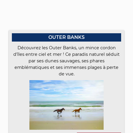
OUTER BANKS
Découvrez les Outer Banks, un mince cordon
d'îles entre ciel et mer ! Ce paradis naturel séduit
par ses dunes sauvages, ses phares
emblématiques et ses immenses plages à perte
de vue.