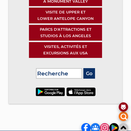
À MONUMENT VALLEY
VISITE DE UPPER ET
LOWER ANTELOPE CANYON
PARCS D'ATTRACTIONS ET
STUDIOS À LOS ANGELES
VISITES, ACTIVITÉS ET
EXCURSIONS AUX USA