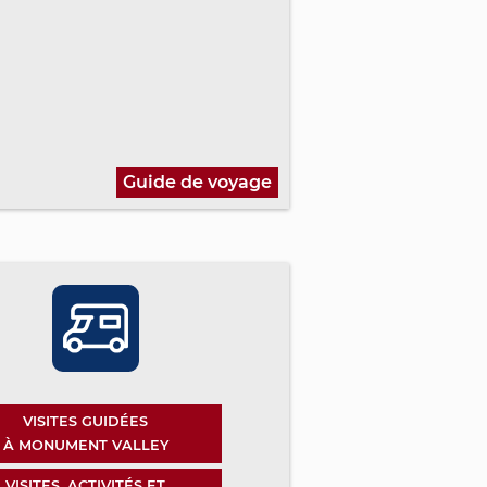
Guide de voyage
VISITES GUIDÉES
À MONUMENT VALLEY
VISITES, ACTIVITÉS ET