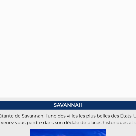
SAVANNAH
ante de Savannah, l'une des villes les plus belles des États-
 venez vous perdre dans son dédale de places historiques et 