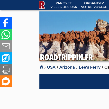
PARCS ET
ORGANISEZ
VILLES DES USA
VOTRE VOYAGE
USA
Arizona
Lee's Ferry
Ca